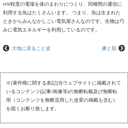
mV程度の電場を体のまわりにつくり、同種間の通信に
利用する魚はたくさんいます。 つまり、魚は生まれた
ときからみんなかしこい電気屋さんなのです。生物は巧
みに電気エネルギーを利用しているのです。
大地に戻ること皮
膚と肌
※[著作権に関する表記]当ウェブサイトに掲載されて
いるコンテンツ(記事/画像等)の無断転載及び無断転
用（コンテンツを無断流用した改変の掲載も含む）
を固くお断り致します。